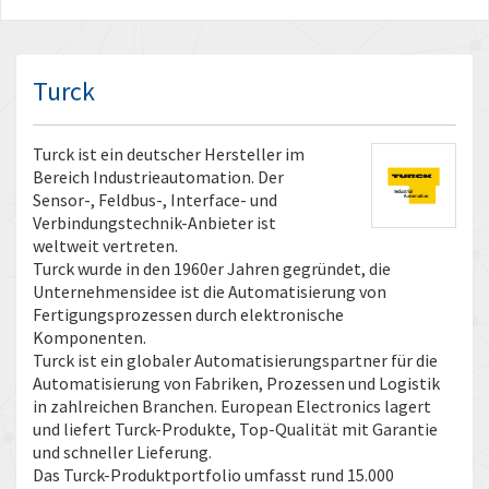
Turck
Turck ist ein deutscher Hersteller im
Bereich Industrieautomation. Der
Sensor-, Feldbus-, Interface- und
Verbindungstechnik-Anbieter ist
weltweit vertreten.
Turck wurde in den 1960er Jahren gegründet, die
Unternehmensidee ist die Automatisierung von
Fertigungsprozessen durch elektronische
Komponenten.
Turck ist ein globaler Automatisierungspartner für die
Automatisierung von Fabriken, Prozessen und Logistik
in zahlreichen Branchen. European Electronics lagert
und liefert Turck-Produkte, Top-Qualität mit Garantie
und schneller Lieferung.
Das Turck-Produktportfolio umfasst rund 15.000