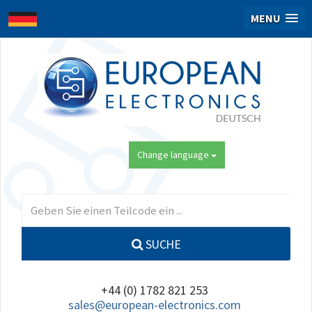
MENU
Change language
SUCHE
+44 (0) 1782 821 253
sales@european-electronics.com