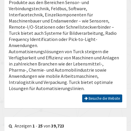
Produkte aus den Bereichen Sensor- und
Verbindungstechnik, Feldbus, Software,
Interfacetechnik, Einzelkomponenten für
Maschinenbauer und Endanwender – wie Sensoren,
Remote-I/O-Stationen oder Schnellsteckverbinder –
Turck bietet auch Systeme für Bildverarbeitung, Radio
Frequency Identification oder Pick-to-Light-
Anwendungen.
Automatisierungslösungen von Turck steigern die
Verfügbarkeit und Effizienz von Maschinen und Anlagen
in zahlreichen Branchen wie der Lebensmittel-,
Pharma-, Chemie- und Automobilindustrie sowie
Anwendungen wie mobile Arbeitsmaschinen,
Intralogistik und Verpackung. Turck bietet optimale
Lösungen für Automatisierungslinien.
Besuche die Website
Anzeigen
1
-
25
von
39,723