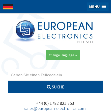
MENU
Change language
SUCHE
+44 (0) 1782 821 253
sales@european-electronics.com