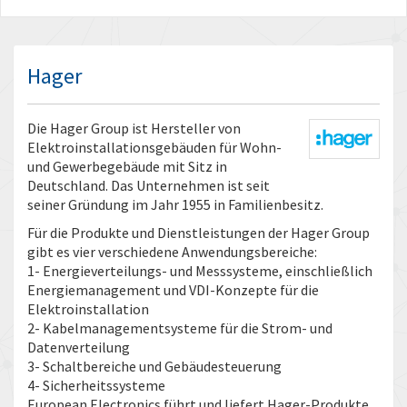
Hager
Die Hager Group ist Hersteller von
Elektroinstallationsgebäuden für Wohn-
und Gewerbegebäude mit Sitz in
Deutschland. Das Unternehmen ist seit
seiner Gründung im Jahr 1955 in Familienbesitz.
Für die Produkte und Dienstleistungen der Hager Group
gibt es vier verschiedene Anwendungsbereiche:
1- Energieverteilungs- und Messsysteme, einschließlich
Energiemanagement und VDI-Konzepte für die
Elektroinstallation
2- Kabelmanagementsysteme für die Strom- und
Datenverteilung
3- Schaltbereiche und Gebäudesteuerung
4- Sicherheitssysteme
European Electronics führt und liefert Hager-Produkte