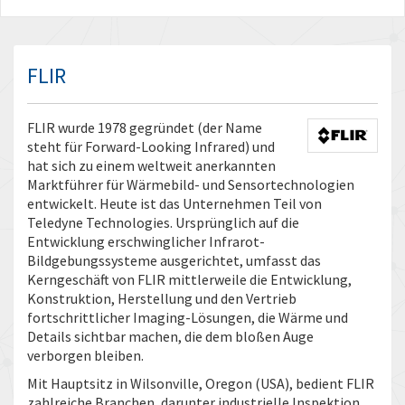
FLIR
FLIR wurde 1978 gegründet (der Name
steht für Forward-Looking Infrared) und
hat sich zu einem weltweit anerkannten
Marktführer für Wärmebild- und Sensortechnologien
entwickelt. Heute ist das Unternehmen Teil von
Teledyne Technologies. Ursprünglich auf die
Entwicklung erschwinglicher Infrarot-
Bildgebungssysteme ausgerichtet, umfasst das
Kerngeschäft von FLIR mittlerweile die Entwicklung,
Konstruktion, Herstellung und den Vertrieb
fortschrittlicher Imaging-Lösungen, die Wärme und
Details sichtbar machen, die dem bloßen Auge
verborgen bleiben.
Mit Hauptsitz in Wilsonville, Oregon (USA), bedient FLIR
zahlreiche Branchen, darunter industrielle Inspektion,