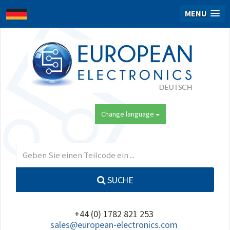
MENU
Change language
SUCHE
+44 (0) 1782 821 253
sales@european-electronics.com