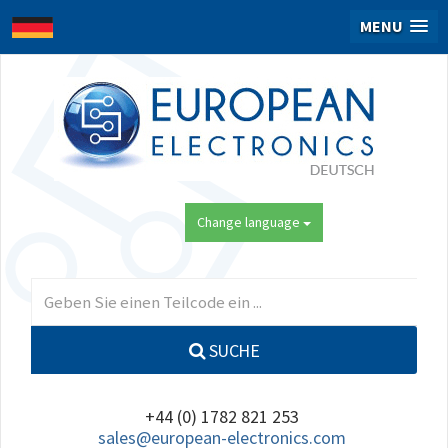
MENU
Change language
SUCHE
+44 (0) 1782 821 253
sales@european-electronics.com