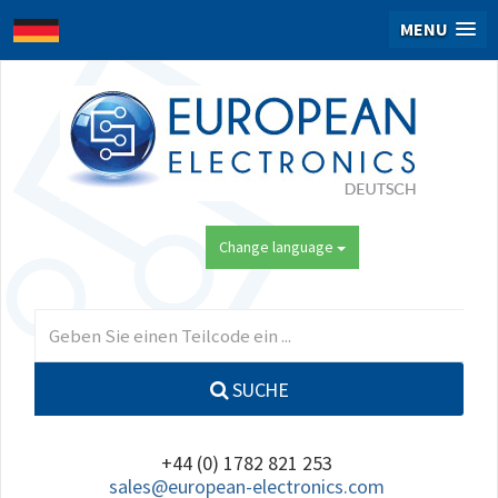
MENU
Change language
SUCHE
+44 (0) 1782 821 253
sales@european-electronics.com