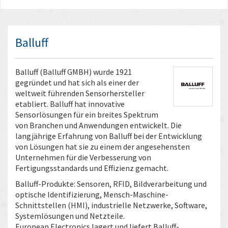
Balluff
Balluff (Balluff GMBH) wurde 1921
gegründet und hat sich als einer der
weltweit führenden Sensorhersteller
etabliert. Balluff hat innovative
Sensorlösungen für ein breites Spektrum
von Branchen und Anwendungen entwickelt. Die
langjährige Erfahrung von Balluff bei der Entwicklung
von Lösungen hat sie zu einem der angesehensten
Unternehmen für die Verbesserung von
Fertigungsstandards und Effizienz gemacht.
Balluff-Produkte: Sensoren, RFID, Bildverarbeitung und
optische Identifizierung, Mensch-Maschine-
Schnittstellen (HMI), industrielle Netzwerke, Software,
Systemlösungen und Netzteile.
European Electronics lagert und liefert Balluff-