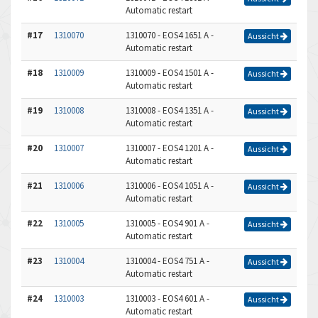
Automatic restart
#17
1310070
1310070 - EOS4 1651 A -
Aussicht
Automatic restart
#18
1310009
1310009 - EOS4 1501 A -
Aussicht
Automatic restart
#19
1310008
1310008 - EOS4 1351 A -
Aussicht
Automatic restart
#20
1310007
1310007 - EOS4 1201 A -
Aussicht
Automatic restart
#21
1310006
1310006 - EOS4 1051 A -
Aussicht
Automatic restart
#22
1310005
1310005 - EOS4 901 A -
Aussicht
Automatic restart
#23
1310004
1310004 - EOS4 751 A -
Aussicht
Automatic restart
#24
1310003
1310003 - EOS4 601 A -
Aussicht
Automatic restart