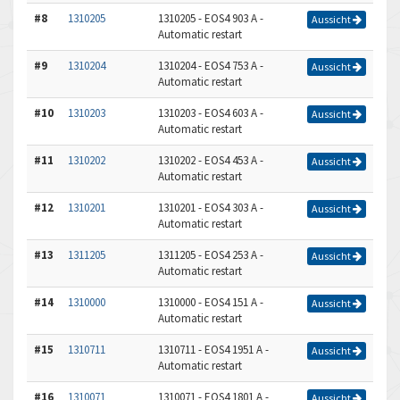
#8
1310205
1310205 - EOS4 903 A -
Aussicht
Automatic restart
#9
1310204
1310204 - EOS4 753 A -
Aussicht
Automatic restart
#10
1310203
1310203 - EOS4 603 A -
Aussicht
Automatic restart
#11
1310202
1310202 - EOS4 453 A -
Aussicht
Automatic restart
#12
1310201
1310201 - EOS4 303 A -
Aussicht
Automatic restart
#13
1311205
1311205 - EOS4 253 A -
Aussicht
Automatic restart
#14
1310000
1310000 - EOS4 151 A -
Aussicht
Automatic restart
#15
1310711
1310711 - EOS4 1951 A -
Aussicht
Automatic restart
#16
1310071
1310071 - EOS4 1801 A -
Aussicht