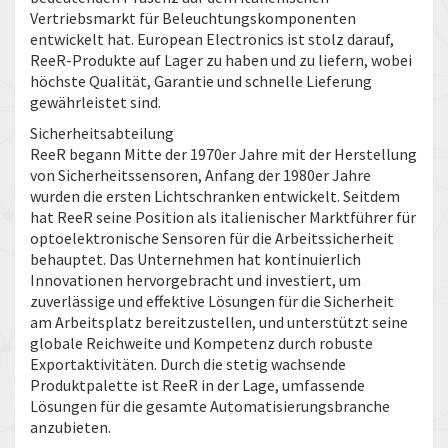
Vertriebsmarkt für Beleuchtungskomponenten
entwickelt hat. European Electronics ist stolz darauf,
ReeR-Produkte auf Lager zu haben und zu liefern, wobei
höchste Qualität, Garantie und schnelle Lieferung
gewährleistet sind.
Sicherheitsabteilung
ReeR begann Mitte der 1970er Jahre mit der Herstellung
von Sicherheitssensoren, Anfang der 1980er Jahre
wurden die ersten Lichtschranken entwickelt. Seitdem
hat ReeR seine Position als italienischer Marktführer für
optoelektronische Sensoren für die Arbeitssicherheit
behauptet. Das Unternehmen hat kontinuierlich
Innovationen hervorgebracht und investiert, um
zuverlässige und effektive Lösungen für die Sicherheit
am Arbeitsplatz bereitzustellen, und unterstützt seine
globale Reichweite und Kompetenz durch robuste
Exportaktivitäten. Durch die stetig wachsende
Produktpalette ist ReeR in der Lage, umfassende
Lösungen für die gesamte Automatisierungsbranche
anzubieten.