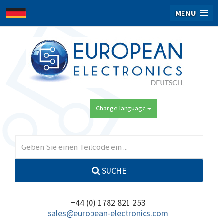
MENU
Change language
SUCHE
+44 (0) 1782 821 253
sales@european-electronics.com