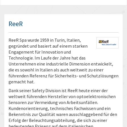
ReeR
ReeR Spa wurde 1959 in Turin, Italien,
gegründet und basiert auf einem starken
Engagement für Innovation und
Technologie. Im Laufe der Jahre hat das
Unternehmen eine industrielle Dimension entwickelt,
die es sowohl in Italien als auch weltweit zu einer
führenden Referenz für Sicherheits- und Schutzlösungen
gemacht hat.
Dank seiner Safety Division ist ReeR heute einer der
weltweit führenden Hersteller von optoelektronischen
Sensoren zur Vermeidung von Arbeitsunfällen.
Kundenorientierung, technisches Fachwissen und ein
Bekenntnis zur Qualität waren ausschlaggebend für den
Erfolg der Beleuchtungsabteilung, die sich zu einer
bedeutenden Präsenz auf dem italienischen