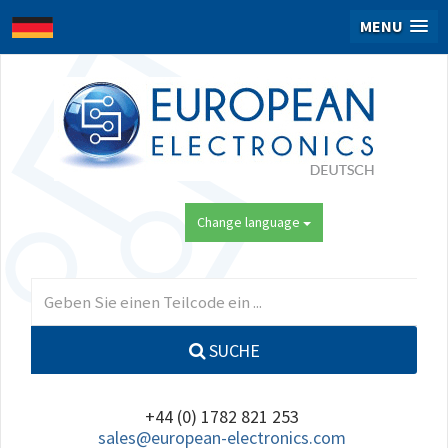
MENU
Change language
SUCHE
+44 (0) 1782 821 253
sales@european-electronics.com