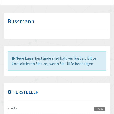
Bussmann
Neue Lagerbestände sind bald verfügbar; Bitte
kontaktieren Sie uns, wenn Sie Hilfe benötigen.
HERSTELLER
ABB
3,566