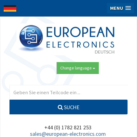
MENU
Change language
SUCHE
+44 (0) 1782 821 253
sales@european-electronics.com