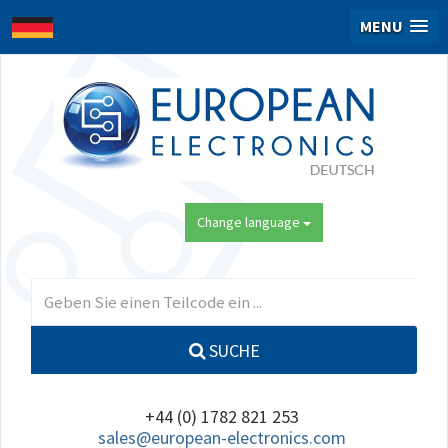
MENU
Change language
SUCHE
+44 (0) 1782 821 253
sales@european-electronics.com