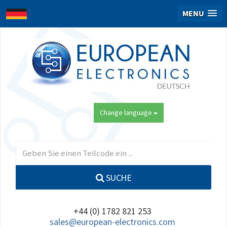
MENU
Change language
SUCHE
+44 (0) 1782 821 253
sales@european-electronics.com