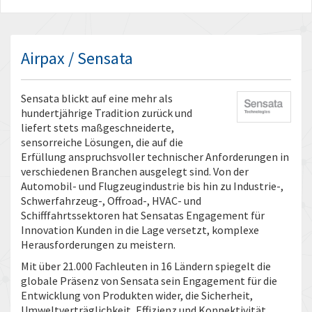
Airpax / Sensata
Sensata blickt auf eine mehr als
hundertjährige Tradition zurück und
liefert stets maßgeschneiderte,
sensorreiche Lösungen, die auf die
Erfüllung anspruchsvoller technischer Anforderungen in
verschiedenen Branchen ausgelegt sind. Von der
Automobil- und Flugzeugindustrie bis hin zu Industrie-,
Schwerfahrzeug-, Offroad-, HVAC- und
Schifffahrtssektoren hat Sensatas Engagement für
Innovation Kunden in die Lage versetzt, komplexe
Herausforderungen zu meistern.
Mit über 21.000 Fachleuten in 16 Ländern spiegelt die
globale Präsenz von Sensata sein Engagement für die
Entwicklung von Produkten wider, die Sicherheit,
Umweltverträglichkeit, Effizienz und Konnektivität