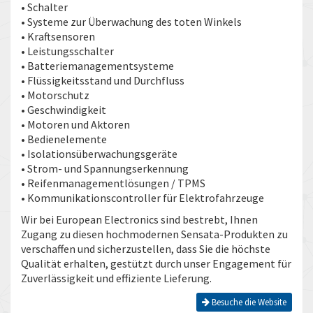
• Schalter
• Systeme zur Überwachung des toten Winkels
• Kraftsensoren
• Leistungsschalter
• Batteriemanagementsysteme
• Flüssigkeitsstand und Durchfluss
• Motorschutz
• Geschwindigkeit
• Motoren und Aktoren
• Bedienelemente
• Isolationsüberwachungsgeräte
• Strom- und Spannungserkennung
• Reifenmanagementlösungen / TPMS
• Kommunikationscontroller für Elektrofahrzeuge
Wir bei European Electronics sind bestrebt, Ihnen
Zugang zu diesen hochmodernen Sensata-Produkten zu
verschaffen und sicherzustellen, dass Sie die höchste
Qualität erhalten, gestützt durch unser Engagement für
Zuverlässigkeit und effiziente Lieferung.
Besuche die Website