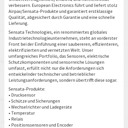
verbessern. European Electronics führt und liefert stolz
Airpax/Sensata-Produkte und garantiert erstklassige
Qualität, abgesichert durch Garantie und eine schnelle
Lieferung.
Sensata Technologies, ein renommiertes globales
Industrietechnologieunternehmen, steht an vorderster
Front bei der Einführung einer saubereren, effizienteren,
elektrifizierten und vernetzten Welt. Unser
umfangreiches Portfolio, das Sensoren, elektrische
Schutzkomponenten und sensorreiche Lösungen
umfasst, erfüllt nicht nur die Anforderungen sich
entwickelnder technischer und betrieblicher
Leistungsanforderungen, sondern übertrifft diese sogar.
Sensata-Produkte:
• Drucksensor
• Schütze und Sicherungen
• Wechselrichter und Ladegeräte
• Temperatur
• Relais
• Positionssensoren und Encoder