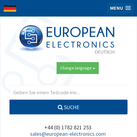
MENU
Change language
SUCHE
+44 (0) 1782 821 253
sales@european-electronics.com