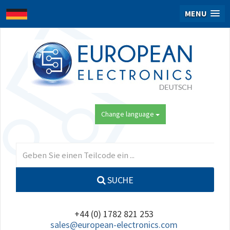
MENU
Change language
SUCHE
+44 (0) 1782 821 253
sales@european-electronics.com