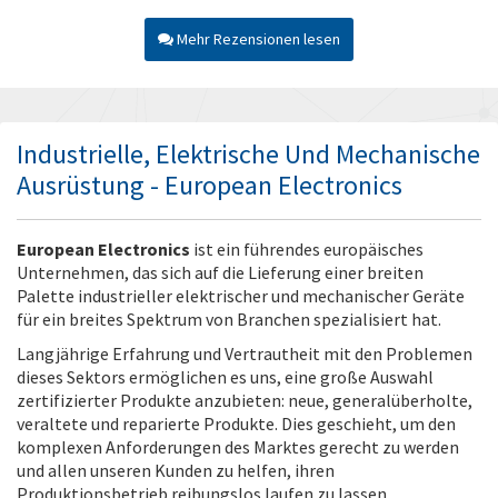
Mehr Rezensionen lesen
Industrielle, Elektrische Und Mechanische
Ausrüstung - European Electronics
European Electronics
ist ein führendes europäisches
Unternehmen, das sich auf die Lieferung einer breiten
Palette industrieller elektrischer und mechanischer Geräte
für ein breites Spektrum von Branchen spezialisiert hat.
Langjährige Erfahrung und Vertrautheit mit den Problemen
dieses Sektors ermöglichen es uns, eine große Auswahl
zertifizierter Produkte anzubieten: neue, generalüberholte,
veraltete und reparierte Produkte. Dies geschieht, um den
komplexen Anforderungen des Marktes gerecht zu werden
und allen unseren Kunden zu helfen, ihren
Produktionsbetrieb reibungslos laufen zu lassen.