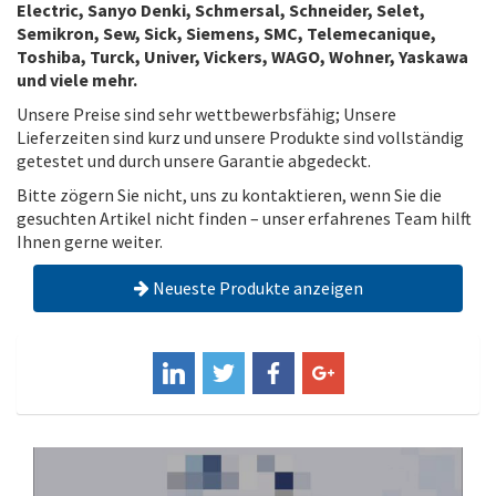
Electric, Sanyo Denki, Schmersal, Schneider, Selet,
Semikron, Sew, Sick, Siemens, SMC, Telemecanique,
Toshiba, Turck, Univer, Vickers, WAGO, Wohner, Yaskawa
und viele mehr.
Unsere Preise sind sehr wettbewerbsfähig; Unsere
Lieferzeiten sind kurz und unsere Produkte sind vollständig
getestet und durch unsere Garantie abgedeckt.
Bitte zögern Sie nicht, uns zu kontaktieren, wenn Sie die
gesuchten Artikel nicht finden – unser erfahrenes Team hilft
Ihnen gerne weiter.
Neueste Produkte anzeigen