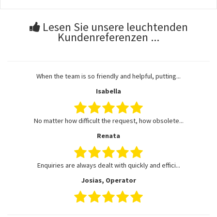
Lesen Sie unsere leuchtenden
Kundenreferenzen ...
When the team is so friendly and helpful, putting...
Isabella
No matter how difficult the request, how obsolete...
Renata
Enquiries are always dealt with quickly and effici...
Josias, Operator