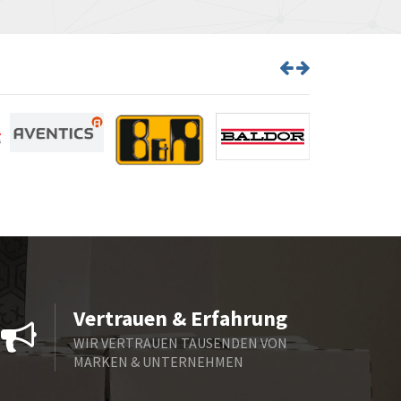
Vertrauen & Erfahrung
WIR VERTRAUEN TAUSENDEN VON
MARKEN & UNTERNEHMEN