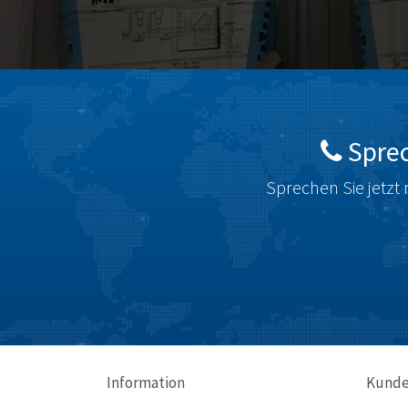
Sprec
Sprechen Sie jetzt 
Information
Kunde