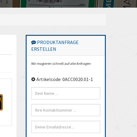
PRODUKTANFRAGE
ERSTELLEN
Wir reagieren schnell auf alle Anfragen
Artikelcode: 0ACC0020.01-1