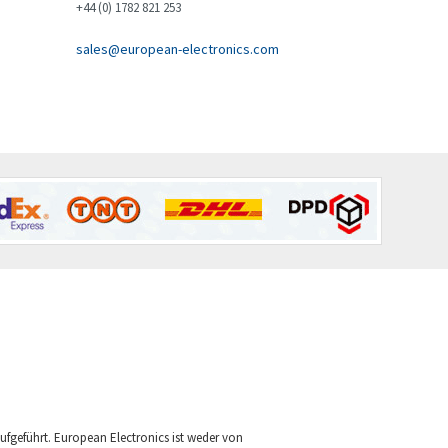
+44 (0) 1782 821 253
sales@european-electronics.com
 aufgeführt. European Electronics ist weder von