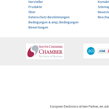
Hersteller
Kontakt
Produkte
Sitema
Über
Neuest
Datenschutz-Bestimmungen
Beschw
Bedingungen & amp; Bedingungen
Bewertungen
European Electronics ist kein Partner, ein aut